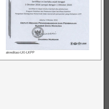
akreditasi-LKI-LKPP