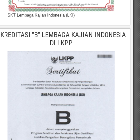
SKT Lembaga Kajian Indonesia (LKI)
KREDITASI "B" LEMBAGA KAJIAN INDONESIA
DI LKPP