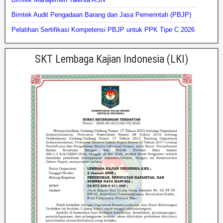
Bimtek Audit Pengadaan Barang dan Jasa Pemerintah (PBJP)
Pelatihan Sertifikasi Kompetensi PBJP untuk PPK Tipe C 2026
SKT Lembaga Kajian Indonesia (LKI)