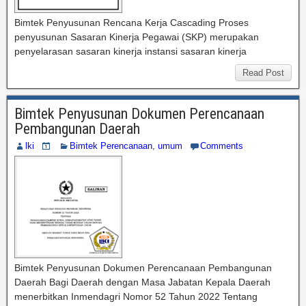
Bimtek Penyusunan Rencana Kerja Cascading Proses
penyusunan Sasaran Kinerja Pegawai (SKP) merupakan
penyelarasan sasaran kinerja instansi sasaran kinerja
Read Post
Bimtek Penyusunan Dokumen Perencanaan
Pembangunan Daerah
lki
Bimtek Perencanaan
,
umum
Comments
Bimtek Penyusunan Dokumen Perencanaan Pembangunan
Daerah Bagi Daerah dengan Masa Jabatan Kepala Daerah
menerbitkan Inmendagri Nomor 52 Tahun 2022 Tentang