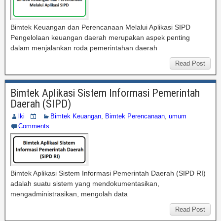
Bimtek Keuangan dan Perencanaan Melalui Aplikasi SIPD
Pengelolaan keuangan daerah merupakan aspek penting
dalam menjalankan roda pemerintahan daerah
Read Post
Bimtek Aplikasi Sistem Informasi Pemerintah
Daerah (SIPD)
lki
Bimtek Keuangan
,
Bimtek Perencanaan
,
umum
Comments
Bimtek Aplikasi Sistem Informasi Pemerintah Daerah (SIPD RI)
adalah suatu sistem yang mendokumentasikan,
mengadministrasikan, mengolah data
Read Post