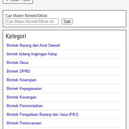
Cari Materi Bimtek/Diklat
Cari
Kategori
Bimtek Barang dan Aset Daerah
bimtek bidang lingkngan hidup
Bimtek Desa
Bimtek DPRD
Bimtek Kearsipan
Bimtek Kepegawaian
Bimtek Keuangan
Bimtek Pemerintahan
Bimtek Pengadaan Barang dan Jasa (PBJ)
Bimtek Perencanaan