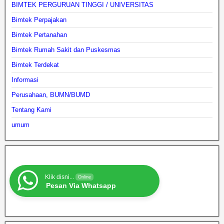
BIMTEK PERGURUAN TINGGI / UNIVERSITAS
Bimtek Perpajakan
Bimtek Pertanahan
Bimtek Rumah Sakit dan Puskesmas
Bimtek Terdekat
Informasi
Perusahaan, BUMN/BUMD
Tentang Kami
umum
Klik disni...
Online
Pesan Via Whatsapp