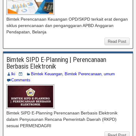
Bimtek Perencanaan Keuangan OPD/SKPD terkait erat dengan
siklus perencanaan dan penganggaran APBD Anggaran
Pendapatan, Belanja
Read Post
Bimtek SIPD E-Planning | Perencanaan
Berbasis Elektronik
lki
Bimtek Keuangan
,
Bimtek Perencanaan
,
umum
Comments
Bimtek SIPD E-Planning Perencanaan Berbasis Elektronik
dalam Penyusunan Rencana Pemerintah Daerah (RKPD)
sesuai PERMENDAGRI
Read Post