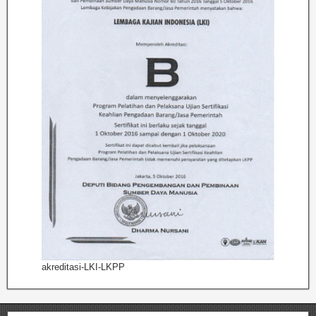
akreditasi-LKI-LKPP