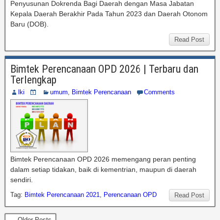
Penyusunan Dokrenda Bagi Daerah dengan Masa Jabatan
Kepala Daerah Berakhir Pada Tahun 2023 dan Daerah Otonom
Baru (DOB).
Read Post
Bimtek Perencanaan OPD 2026 | Terbaru dan
Terlengkap
lki
umum
,
Bimtek Perencanaan
Comments
Bimtek Perencanaan OPD 2026 memengang peran penting
dalam setiap tidakan, baik di kementrian, maupun di daerah
sendiri.
Tag:
Bimtek Perencanaan 2021
,
Perencanaan OPD
Read Post
← Older Posts