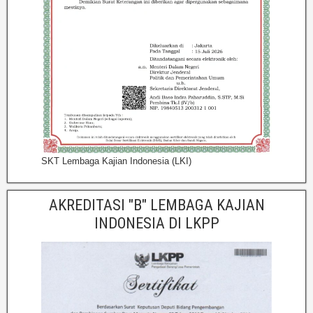
SKT Lembaga Kajian Indonesia (LKI)
AKREDITASI "B" LEMBAGA KAJIAN
INDONESIA DI LKPP