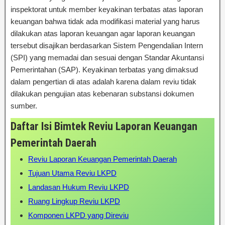
inspektorat untuk member keyakinan terbatas atas laporan
keuangan bahwa tidak ada modifikasi material yang harus
dilakukan atas laporan keuangan agar laporan keuangan
tersebut disajikan berdasarkan Sistem Pengendalian Intern
(SPI) yang memadai dan sesuai dengan Standar Akuntansi
Pemerintahan (SAP). Keyakinan terbatas yang dimaksud
dalam pengertian di atas adalah karena dalam reviu tidak
dilakukan pengujian atas kebenaran substansi dokumen
sumber.
Daftar Isi Bimtek Reviu Laporan Keuangan
Pemerintah Daerah
Reviu Laporan Keuangan Pemerintah Daerah
Tujuan Utama Reviu LKPD
Landasan Hukum Reviu LKPD
Ruang Lingkup Reviu LKPD
Komponen LKPD yang Direviu