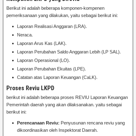
Berikut ini adalah beberapa komponen-kompenen
pemeriksanaan yang dilakukan, yaitu sebagai berikut ini:
Laporan Realisasi Anggaran (LRA).
Neraca.
Laporan Arus Kas (LAK).
Laporan Perubahan Saldo Anggaran Lebih (LP SAL).
Laporan Operasional (LO).
Laporan Perubahan Ekuitas (LPE).
Catatan atas Laporan Keuangan (CaLK).
Proses Reviu LKPD
berikut ini adalah beberapa proses REVIU Laporan Keuangan
Pemerintah daerah yang akan dilaksanakan. yaitu sebagai
berikut ini:
Perencanaan Reviu:
Penyusunan rencana reviu yang
dikoordinasikan oleh Inspektorat Daerah.