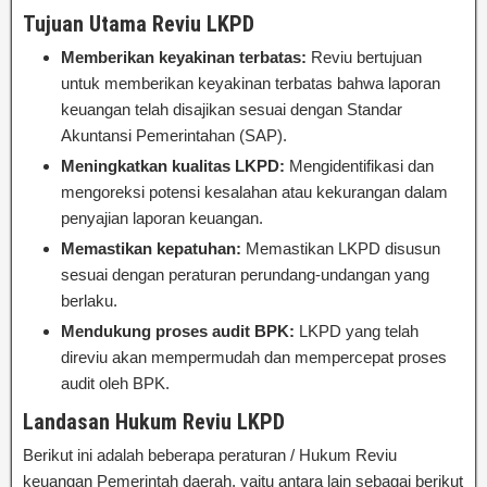
Tujuan Utama Reviu LKPD
Memberikan keyakinan terbatas:
Reviu bertujuan
untuk memberikan keyakinan terbatas bahwa laporan
keuangan telah disajikan sesuai dengan Standar
Akuntansi Pemerintahan (SAP).
Meningkatkan kualitas LKPD:
Mengidentifikasi dan
mengoreksi potensi kesalahan atau kekurangan dalam
penyajian laporan keuangan.
Memastikan kepatuhan:
Memastikan LKPD disusun
sesuai dengan peraturan perundang-undangan yang
berlaku.
Mendukung proses audit BPK:
LKPD yang telah
direviu akan mempermudah dan mempercepat proses
audit oleh BPK.
Landasan Hukum Reviu LKPD
Berikut ini adalah beberapa peraturan / Hukum Reviu
keuangan Pemerintah daerah, yaitu antara lain sebagai berikut