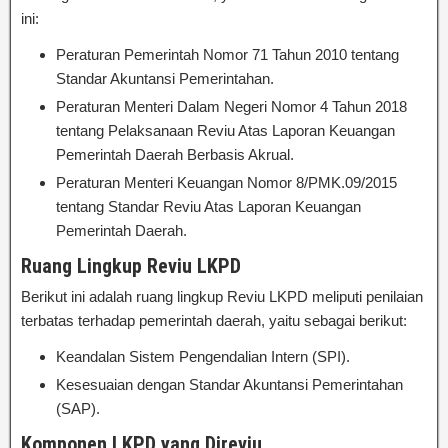
ini:
Peraturan Pemerintah Nomor 71 Tahun 2010 tentang
Standar Akuntansi Pemerintahan.
Peraturan Menteri Dalam Negeri Nomor 4 Tahun 2018
tentang Pelaksanaan Reviu Atas Laporan Keuangan
Pemerintah Daerah Berbasis Akrual.
Peraturan Menteri Keuangan Nomor 8/PMK.09/2015
tentang Standar Reviu Atas Laporan Keuangan
Pemerintah Daerah.
Ruang Lingkup Reviu LKPD
Berikut ini adalah ruang lingkup Reviu LKPD meliputi penilaian
terbatas terhadap pemerintah daerah, yaitu sebagai berikut:
Keandalan Sistem Pengendalian Intern (SPI).
Kesesuaian dengan Standar Akuntansi Pemerintahan
(SAP).
Komponen LKPD yang Direviu