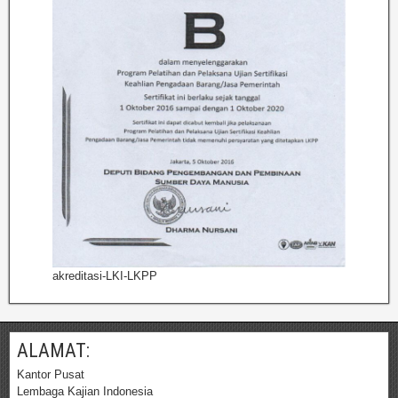
akreditasi-LKI-LKPP
ALAMAT:
Kantor Pusat
Lembaga Kajian Indonesia