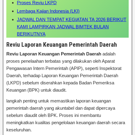
Proses Reviu LKPD
Lembaga Kajian Indonesia (LKI)
JADWAL DAN TEMPAT KEGIATAN TA 2026 BERIKUT
KAMI LAMPIRKAN JADWAL BIMTEK BULAN
BERIKUTNYA
Reviu Laporan Keuangan Pemerintah Daerah
Reviu Laporan Keuangan Pemerintah Daerah
adalah
proses penelaahan terbatas yang dilakukan oleh Aparat
Pengawasan Intern Pemerintah (APIP), seperti Inspektorat
Daerah, terhadap Laporan Keuangan Pemerintah Daerah
(LKPD) sebelum diserahkan kepada Badan Pemeriksa
Keuangan (BPK) untuk diaudit.
langkah penting untuk memastikan laporan keuangan
pemerintah daerah yang akuntabel dan dapat dipercaya
sebelum diaudit oleh BPK. Proses ini membantu
meningkatkan kualitas pengelolaan keuangan daerah secara
keseluruhan.