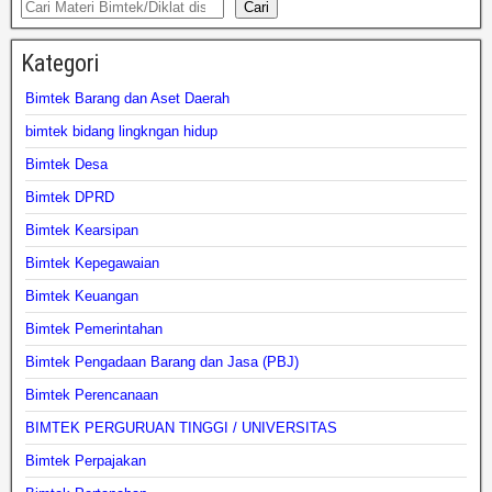
Cari
Kategori
Bimtek Barang dan Aset Daerah
bimtek bidang lingkngan hidup
Bimtek Desa
Bimtek DPRD
Bimtek Kearsipan
Bimtek Kepegawaian
Bimtek Keuangan
Bimtek Pemerintahan
Bimtek Pengadaan Barang dan Jasa (PBJ)
Bimtek Perencanaan
BIMTEK PERGURUAN TINGGI / UNIVERSITAS
Bimtek Perpajakan