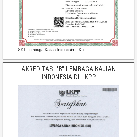
SKT Lembaga Kajian Indonesia (LKI)
AKREDITASI "B" LEMBAGA KAJIAN
INDONESIA DI LKPP