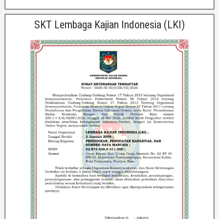
SKT Lembaga Kajian Indonesia (LKI)