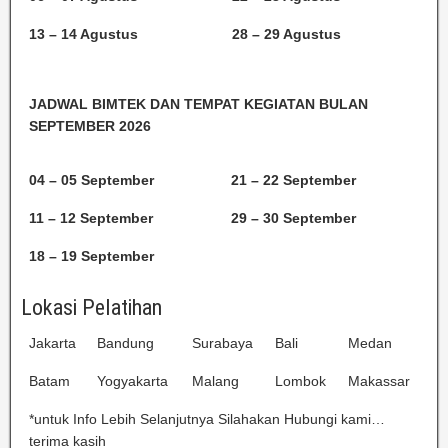
13 – 14 Agustus
28 – 29 Agustus
JADWAL BIMTEK DAN TEMPAT KEGIATAN BULAN
SEPTEMBER 2026
04 – 05 September
21 – 22 September
11 – 12 September
29 – 30 September
18 – 19 September
Lokasi Pelatihan
Jakarta
Bandung
Surabaya
Bali
Medan
Batam
Yogyakarta
Malang
Lombok
Makassar
*untuk Info Lebih Selanjutnya Silahakan Hubungi kami…
terima kasih