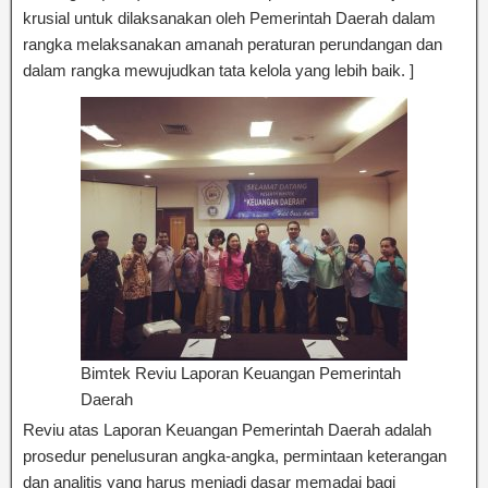
krusial untuk dilaksanakan oleh Pemerintah Daerah dalam
rangka melaksanakan amanah peraturan perundangan dan
dalam rangka mewujudkan tata kelola yang lebih baik. ]
Bimtek Reviu Laporan Keuangan Pemerintah
Daerah
Reviu atas Laporan Keuangan Pemerintah Daerah adalah
prosedur penelusuran angka-angka, permintaan keterangan
dan analitis yang harus menjadi dasar memadai bagi