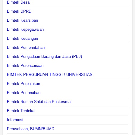
Bimtek Desa
Bimtek DPRD
Bimtek Kearsipan
Bimtek Kepegawaian
Bimtek Keuangan
Bimtek Pemerintahan
Bimtek Pengadaan Barang dan Jasa (PBJ)
Bimtek Perencanaan
BIMTEK PERGURUAN TINGGI / UNIVERSITAS
Bimtek Perpajakan
Bimtek Pertanahan
Bimtek Rumah Sakit dan Puskesmas
Bimtek Terdekat
Informasi
Perusahaan, BUMN/BUMD