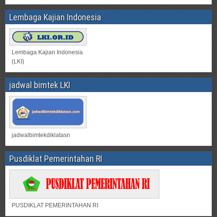
Lembaga Kajian Indonesia
Lembaga Kajian Indonesia
(LKI)
jadwal bimtek LKI
jadwalbimtekdiklatasn
Pusdiklat Pemerintahan RI
PUSDIKLAT PEMERINTAHAN RI