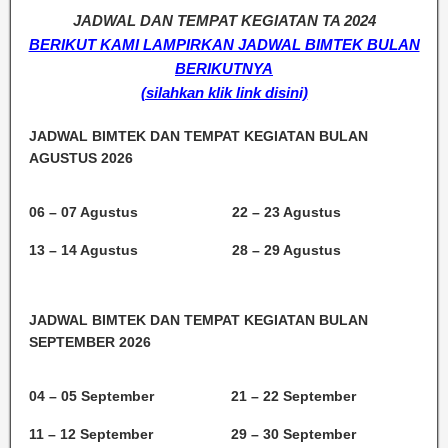
JADWAL DAN TEMPAT KEGIATAN TA 2024
BERIKUT KAMI LAMPIRKAN JADWAL BIMTEK BULAN
BERIKUTNYA
(silahkan klik link disini)
JADWAL BIMTEK DAN TEMPAT KEGIATAN BULAN
AGUSTUS 2026
06 – 07 Agustus
22 – 23 Agustus
13 – 14 Agustus
28 – 29 Agustus
JADWAL BIMTEK DAN TEMPAT KEGIATAN BULAN
SEPTEMBER 2026
04 – 05 September
21 – 22 September
11 – 12 September
29 – 30 September