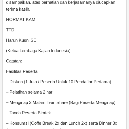
disampaikan, atas perhatian dan kerjasamanya diucapkan
terima kasih.
HORMAT KAMI
TTD
Harun Kusni,SE
(Ketua Lembaga Kajian Indonesia)
Catatan:
Fasilitas Peserta:
– Diskon (1 Juta / Peserta Untuk 10 Pendaftar Pertama)
– Pelatihan selama 2 hari
– Menginap 3 Malam Twin Share (Bagi Peserta Menginap)
– Tanda Peserta Bimtek
– Konsumsi (Coffe Break 2x dan Lunch 2x) serta Dinner 3x