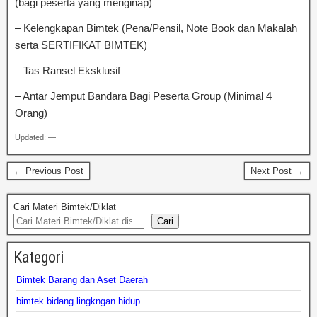
(bagi peserta yang menginap)
– Kelengkapan Bimtek (Pena/Pensil, Note Book dan Makalah
serta SERTIFIKAT BIMTEK)
– Tas Ransel Eksklusif
– Antar Jemput Bandara Bagi Peserta Group (Minimal 4
Orang)
Updated: —
← Previous Post
Next Post →
Cari Materi Bimtek/Diklat
Cari
Kategori
Bimtek Barang dan Aset Daerah
bimtek bidang lingkngan hidup