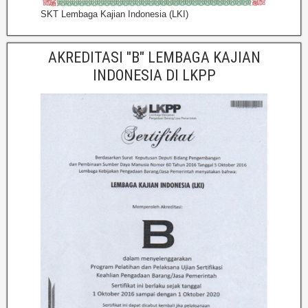
SKT Lembaga Kajian Indonesia (LKI)
AKREDITASI "B" LEMBAGA KAJIAN
INDONESIA DI LKPP