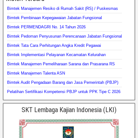
Bimtek Manajemen Resiko di Rumah Sakit (RS) / Puskesmas
Bimtek Pembinaan Kepegawaian Jabatan Fungsional
Bimtek PERMENDAGRI No. 14 Tahun 2026
Bimtek Pedoman Penyusunan Perencanaan Jabatan Fungsional
Bimtek Tata Cara Perhitungan Angka Kredit Pegawai
Bimtek Implementasi Pelayanan Kecamatan Kelurahan
Bimtek Manajemen Pemeliharaan Sarana dan Prasarana RS
Bimtek Manajemen Talenta ASN
Bimtek Audit Pengadaan Barang dan Jasa Pemerintah (PBJP)
Pelatihan Sertifikasi Kompetensi PBJP untuk PPK Tipe C 2026
SKT Lembaga Kajian Indonesia (LKI)