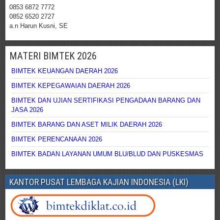
0853 6872 7772
0852 6520 2727
a.n Harun Kusni, SE
MATERI BIMTEK 2026
BIMTEK KEUANGAN DAERAH 2026
BIMTEK KEPEGAWAIAN DAERAH 2026
BIMTEK DAN UJIAN SERTIFIKASI PENGADAAN BARANG DAN
JASA 2026
BIMTEK BARANG DAN ASET MILIK DAERAH 2026
BIMTEK PERENCANAAN 2026
BIMTEK BADAN LAYANAN UMUM BLU/BLUD DAN PUSKESMAS
KANTOR PUSAT LEMBAGA KAJIAN INDONESIA (LKI)