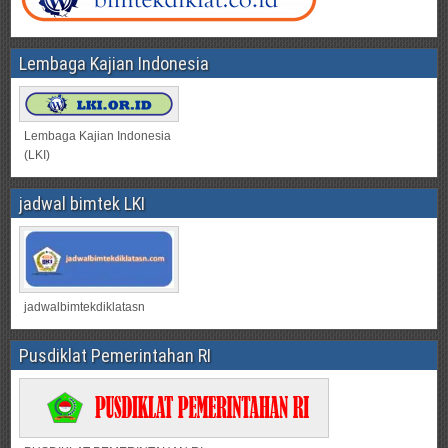
Lembaga Kajian Indonesia
Lembaga Kajian Indonesia
(LKI)
jadwal bimtek LKI
jadwalbimtekdiklatasn
Pusdiklat Pemerintahan RI