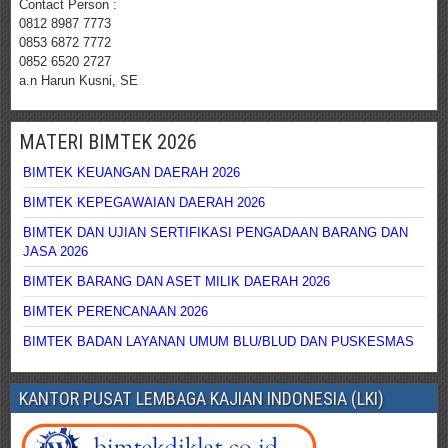
Contact Person :
0812 8987 7773
0853 6872 7772
0852 6520 2727
a.n Harun Kusni, SE
MATERI BIMTEK 2026
BIMTEK KEUANGAN DAERAH 2026
BIMTEK KEPEGAWAIAN DAERAH 2026
BIMTEK DAN UJIAN SERTIFIKASI PENGADAAN BARANG DAN
JASA 2026
BIMTEK BARANG DAN ASET MILIK DAERAH 2026
BIMTEK PERENCANAAN 2026
BIMTEK BADAN LAYANAN UMUM BLU/BLUD DAN PUSKESMAS
KANTOR PUSAT LEMBAGA KAJIAN INDONESIA (LKI)