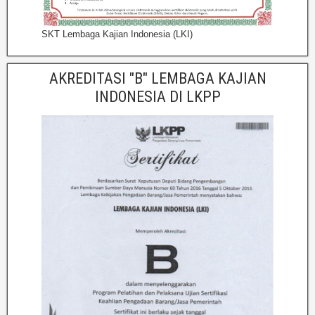
SKT Lembaga Kajian Indonesia (LKI)
AKREDITASI "B" LEMBAGA KAJIAN
INDONESIA DI LKPP