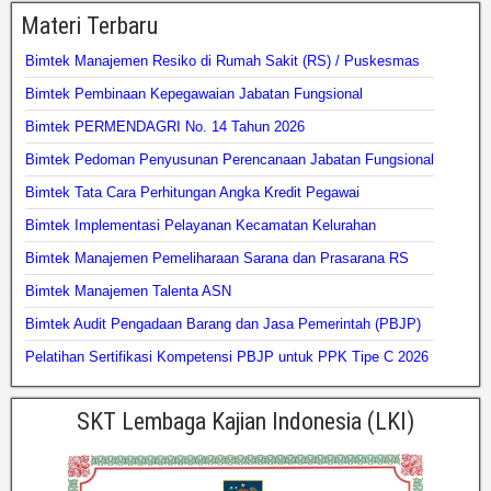
Materi Terbaru
Bimtek Manajemen Resiko di Rumah Sakit (RS) / Puskesmas
Bimtek Pembinaan Kepegawaian Jabatan Fungsional
Bimtek PERMENDAGRI No. 14 Tahun 2026
Bimtek Pedoman Penyusunan Perencanaan Jabatan Fungsional
Bimtek Tata Cara Perhitungan Angka Kredit Pegawai
Bimtek Implementasi Pelayanan Kecamatan Kelurahan
Bimtek Manajemen Pemeliharaan Sarana dan Prasarana RS
Bimtek Manajemen Talenta ASN
Bimtek Audit Pengadaan Barang dan Jasa Pemerintah (PBJP)
Pelatihan Sertifikasi Kompetensi PBJP untuk PPK Tipe C 2026
SKT Lembaga Kajian Indonesia (LKI)