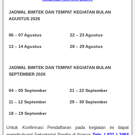
JADWAL BIMTEK DAN TEMPAT KEGIATAN BULAN
AGUSTUS 2026
06 – 07 Agustus
22 – 23 Agustus
13 – 14 Agustus
28 – 29 Agustus
JADWAL BIMTEK DAN TEMPAT KEGIATAN BULAN
SEPTEMBER 2026
04 – 05 September
21 – 22 September
11 – 12 September
29 – 30 September
18 – 19 September
Untuk Konfirmasi Pendaftaran pada kegiatan ini dapat
menghubungi Sekretariat Panitia di Nomor
Telp. ( 021 ) 2464