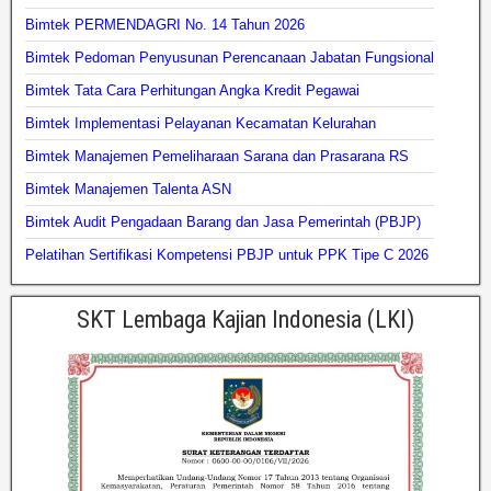
Bimtek PERMENDAGRI No. 14 Tahun 2026
Bimtek Pedoman Penyusunan Perencanaan Jabatan Fungsional
Bimtek Tata Cara Perhitungan Angka Kredit Pegawai
Bimtek Implementasi Pelayanan Kecamatan Kelurahan
Bimtek Manajemen Pemeliharaan Sarana dan Prasarana RS
Bimtek Manajemen Talenta ASN
Bimtek Audit Pengadaan Barang dan Jasa Pemerintah (PBJP)
Pelatihan Sertifikasi Kompetensi PBJP untuk PPK Tipe C 2026
SKT Lembaga Kajian Indonesia (LKI)