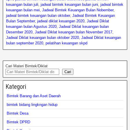
keuangan bulan juli
,
jadwal bimtek keuangan bulan juni
,
jadwal bimtek
keuangan bulan mei
,
Jadwal Bimtek Keuangan Bulan Nobember
,
jadwal bimtek keuangan bulan oktober
,
Jadwal Bimtek Keuangan
Bulan September
,
jadwal diklat keuangan 2020
,
Jadwal Diklat
keuangan bulan Agustus 2020
,
Jadwal Diklat keuangan bulan
Desember 2020
,
Jadwal Diklat keuangan bulan November 2017
,
Jadwal Diklat keuangan bulan oktober 2020
,
Jadwal Diklat keuangan
bulan september 2020
,
pelatihan keuangan skpd
Cari Materi Bimtek/Diklat
Cari
Kategori
Bimtek Barang dan Aset Daerah
bimtek bidang lingkngan hidup
Bimtek Desa
Bimtek DPRD