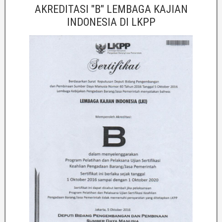
AKREDITASI "B" LEMBAGA KAJIAN
INDONESIA DI LKPP