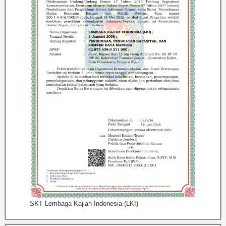
SKT Lembaga Kajian Indonesia (LKI)