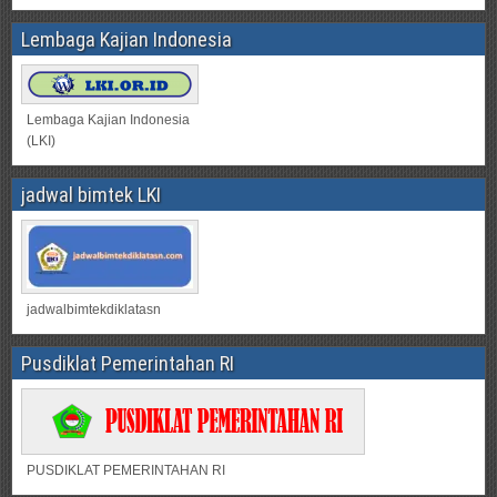
Lembaga Kajian Indonesia
Lembaga Kajian Indonesia
(LKI)
jadwal bimtek LKI
jadwalbimtekdiklatasn
Pusdiklat Pemerintahan RI
PUSDIKLAT PEMERINTAHAN RI