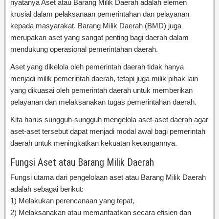
nyatanya Aset atau Barang Milik Daerah adalah elemen
krusial dalam pelaksanaan pemerintahan dan pelayanan
kepada masyarakat. Barang Milik Daerah (BMD) juga
merupakan aset yang sangat penting bagi daerah dalam
mendukung operasional pemerintahan daerah.
Aset yang dikelola oleh pemerintah daerah tidak hanya
menjadi milik pemerintah daerah, tetapi juga milik pihak lain
yang dikuasai oleh pemerintah daerah untuk memberikan
pelayanan dan melaksanakan tugas pemerintahan daerah.
Kita harus sungguh-sungguh mengelola aset-aset daerah agar
aset-aset tersebut dapat menjadi modal awal bagi pemerintah
daerah untuk meningkatkan kekuatan keuangannya.
Fungsi Aset atau Barang Milik Daerah
Fungsi utama dari pengelolaan aset atau Barang Milik Daerah
adalah sebagai berikut:
1) Melakukan perencanaan yang tepat,
2) Melaksanakan atau memanfaatkan secara efisien dan