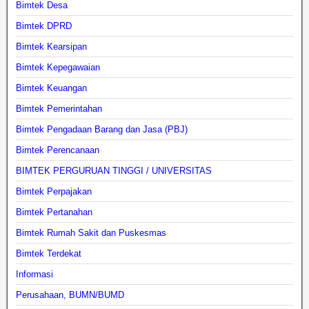
Bimtek Desa
Bimtek DPRD
Bimtek Kearsipan
Bimtek Kepegawaian
Bimtek Keuangan
Bimtek Pemerintahan
Bimtek Pengadaan Barang dan Jasa (PBJ)
Bimtek Perencanaan
BIMTEK PERGURUAN TINGGI / UNIVERSITAS
Bimtek Perpajakan
Bimtek Pertanahan
Bimtek Rumah Sakit dan Puskesmas
Bimtek Terdekat
Informasi
Perusahaan, BUMN/BUMD