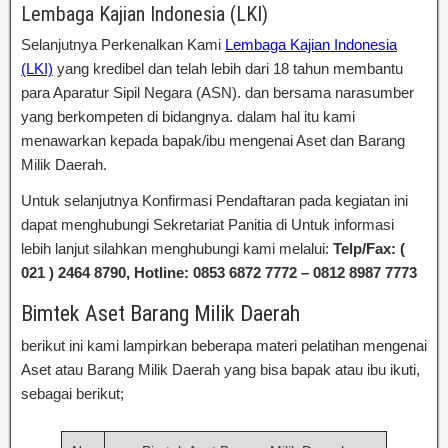
Lembaga Kajian Indonesia (LKI)
Selanjutnya Perkenalkan Kami
Lembaga Kajian Indonesia
(LKI)
yang kredibel dan telah lebih dari 18 tahun membantu
para Aparatur Sipil Negara (ASN). dan bersama narasumber
yang berkompeten di bidangnya. dalam hal itu kami
menawarkan kepada bapak/ibu mengenai Aset dan Barang
Milik Daerah.
Untuk selanjutnya Konfirmasi Pendaftaran pada kegiatan ini
dapat menghubungi Sekretariat Panitia di Untuk informasi
lebih lanjut silahkan menghubungi kami melalui:
Telp/Fax: (
021 ) 2464 8790, Hotline: 0853 6872 7772 – 0812 8987 7773
Bimtek Aset Barang Milik Daerah
berikut ini kami lampirkan beberapa materi pelatihan mengenai
Aset atau Barang Milik Daerah yang bisa bapak atau ibu ikuti,
sebagai berikut;