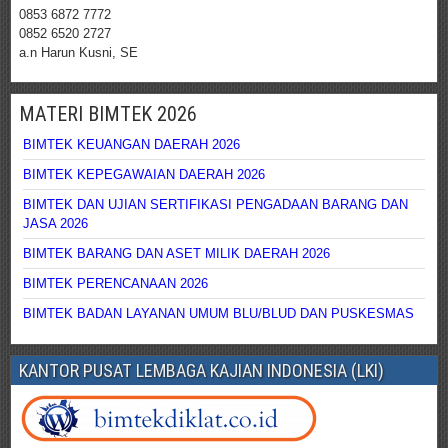
0853 6872 7772
0852 6520 2727
a.n Harun Kusni, SE
MATERI BIMTEK 2026
BIMTEK KEUANGAN DAERAH 2026
BIMTEK KEPEGAWAIAN DAERAH 2026
BIMTEK DAN UJIAN SERTIFIKASI PENGADAAN BARANG DAN
JASA 2026
BIMTEK BARANG DAN ASET MILIK DAERAH 2026
BIMTEK PERENCANAAN 2026
BIMTEK BADAN LAYANAN UMUM BLU/BLUD DAN PUSKESMAS
KANTOR PUSAT LEMBAGA KAJIAN INDONESIA (LKI)