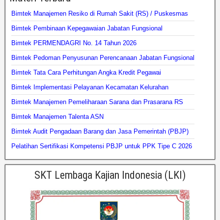
Bimtek Manajemen Resiko di Rumah Sakit (RS) / Puskesmas
Bimtek Pembinaan Kepegawaian Jabatan Fungsional
Bimtek PERMENDAGRI No. 14 Tahun 2026
Bimtek Pedoman Penyusunan Perencanaan Jabatan Fungsional
Bimtek Tata Cara Perhitungan Angka Kredit Pegawai
Bimtek Implementasi Pelayanan Kecamatan Kelurahan
Bimtek Manajemen Pemeliharaan Sarana dan Prasarana RS
Bimtek Manajemen Talenta ASN
Bimtek Audit Pengadaan Barang dan Jasa Pemerintah (PBJP)
Pelatihan Sertifikasi Kompetensi PBJP untuk PPK Tipe C 2026
SKT Lembaga Kajian Indonesia (LKI)