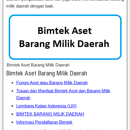
milik daerah dengan baik.
Bimtek Aset Barang Milik Daerah
Bimtek Aset Barang Milik Daerah
Fungsi Aset atau Barang Milik Daerah
Tujuan dan Manfaat Bimtek Aset dan Barang Milik
Daerah
Lembaga Kajian Indonesia (LKI)
BIMTEK BARANG MILIK DAERAH
Informasi Pendaftaran Bimtek