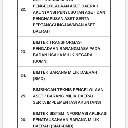
PENGELOLALAAN ASET DAERAH,
22.
AKUNTANSI PENYUSUTAN ASET DAN
PENGHAPUSAN ASET SERTA
PERTANGGUNGJAWABAN ASET
DAERAH
BIMTEK TRANSFORMASI
PENGADAAN BARANG/JASA PADA
23.
BADAN USAHA MILIK NEGARA
(BUMN)
BIMTEK BARANG MILIK DAERAH
24.
(BMD)
BIMBINGAN TEKNIS PENGELOLAAN
25.
ASET / BARANG MILIK DAERAH
SERTA IMPLEMENTASI AKUNTANSI
BIMTEK SISTEM INFORMASI APLIKASI
26.
PENATAUSAHAAN BARANG MILIK
DAERAH (SIAP-BMD)