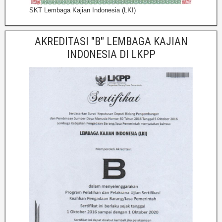
SKT Lembaga Kajian Indonesia (LKI)
AKREDITASI "B" LEMBAGA KAJIAN
INDONESIA DI LKPP