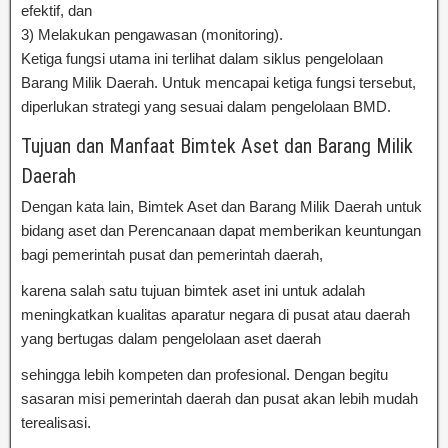
efektif, dan
3) Melakukan pengawasan (monitoring).
Ketiga fungsi utama ini terlihat dalam siklus pengelolaan
Barang Milik Daerah. Untuk mencapai ketiga fungsi tersebut,
diperlukan strategi yang sesuai dalam pengelolaan BMD.
Tujuan dan Manfaat Bimtek Aset dan Barang Milik
Daerah
Dengan kata lain, Bimtek Aset dan Barang Milik Daerah untuk
bidang aset dan Perencanaan dapat memberikan keuntungan
bagi pemerintah pusat dan pemerintah daerah,
karena salah satu tujuan bimtek aset ini untuk adalah
meningkatkan kualitas aparatur negara di pusat atau daerah
yang bertugas dalam pengelolaan aset daerah
sehingga lebih kompeten dan profesional. Dengan begitu
sasaran misi pemerintah daerah dan pusat akan lebih mudah
terealisasi.