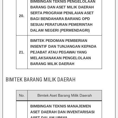
BIMBINGAN TEKNIS PENGELOLAAN
BARANG DAN ASET MILIK DAERAH
SERTA PROGRAM PENILAIAN ASET
20.
BAGI BENDAHARA BARANG OPD
SESUAI PERATURAN PEMERINTAH
DALAM NEGERI (PERMENDAGRI)
BIMTEK PEDOMAN PEMBERIAN
INSENTIF DAN TUNJANGAN KEPADA
21.
PEJABAT ATAU PEGAWAI YANG
MELAKSANAKAN PENGELOLAAN
BARANG MILIK DAERAH
BIMTEK BARANG MILIK DAERAH
No.
Bimtek Aset Barang Milik Daerah
BIMBINGAN TEKNIS MANAJEMEN
ASET DAERAH DAN INVENTARISASI
ASET DALAM UPAYA