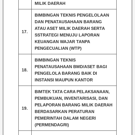
MILIK DAERAH
BIMBINGAN TEKNIS PENGELOLAAN
DAN PENATAUSAHAAN BARANG
ATAU ASET MILIK DAERAH SERTA
17.
SSTRATEGI MENUJU LAPORAN
KEUANGAN WAJAR TANPA
PENGECUALIAN (WTP)
BIMBINGAN TEKNIS
PENATAUSAHAAN BMD/ASET BAGI
18.
PENGELOLA BARANG BAIK DI
INSTANSI MAUPUN KANTOR
BIMTEK TATA CARA PELAKSANAAN,
PEMBUKUAN, INVENTARISASI, DAN
PELAPORAN BARANG MILIK DAERAH
19.
BERDASARKAN PERATURAN
PEMERINTAH DALAM NEGERI
(PERMENDAGRI)