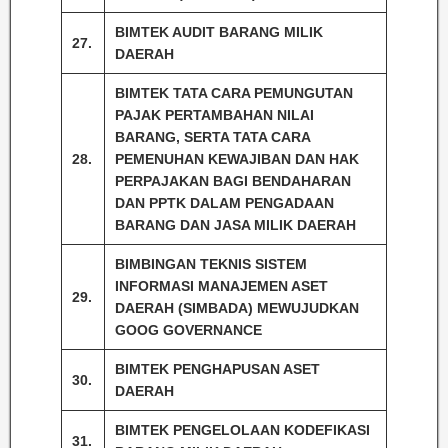
BIMTEK AUDIT BARANG MILIK
27.
DAERAH
BIMTEK TATA CARA PEMUNGUTAN
PAJAK PERTAMBAHAN NILAI
BARANG, SERTA TATA CARA
28.
PEMENUHAN KEWAJIBAN DAN HAK
PERPAJAKAN BAGI BENDAHARAN
DAN PPTK DALAM PENGADAAN
BARANG DAN JASA MILIK DAERAH
BIMBINGAN TEKNIS SISTEM
INFORMASI MANAJEMEN ASET
29.
DAERAH (SIMBADA) MEWUJUDKAN
GOOG GOVERNANCE
BIMTEK PENGHAPUSAN ASET
30.
DAERAH
BIMTEK PENGELOLAAN KODEFIKASI
31.