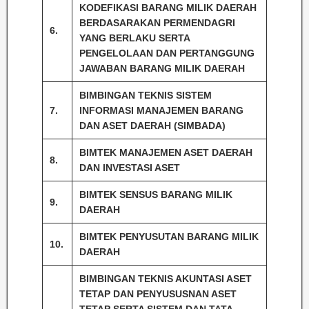
KODEFIKASI BARANG MILIK DAERAH
BERDASARAKAN PERMENDAGRI
6.
YANG BERLAKU SERTA
PENGELOLAAN DAN PERTANGGUNG
JAWABAN BARANG MILIK DAERAH
BIMBINGAN TEKNIS SISTEM
7.
INFORMASI MANAJEMEN BARANG
DAN ASET DAERAH (SIMBADA)
BIMTEK MANAJEMEN ASET DAERAH
8.
DAN INVESTASI ASET
BIMTEK SENSUS BARANG MILIK
9.
DAERAH
BIMTEK PENYUSUTAN BARANG MILIK
10.
DAERAH
BIMBINGAN TEKNIS AKUNTASI ASET
TETAP DAN PENYUSUSNAN ASET