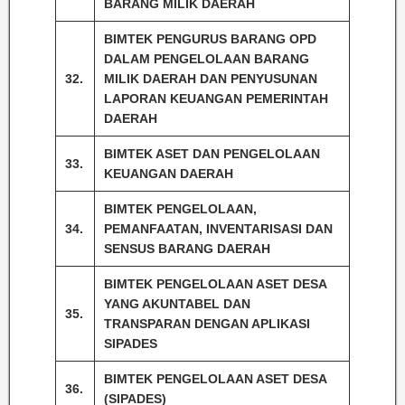
BARANG MILIK DAERAH
BIMTEK PENGURUS BARANG OPD
DALAM PENGELOLAAN BARANG
32.
MILIK DAERAH DAN PENYUSUNAN
LAPORAN KEUANGAN PEMERINTAH
DAERAH
BIMTEK ASET DAN PENGELOLAAN
33.
KEUANGAN DAERAH
BIMTEK PENGELOLAAN,
34.
PEMANFAATAN, INVENTARISASI DAN
SENSUS BARANG DAERAH
BIMTEK PENGELOLAAN ASET DESA
YANG AKUNTABEL DAN
35.
TRANSPARAN DENGAN APLIKASI
SIPADES
BIMTEK PENGELOLAAN ASET DESA
36.
(SIPADES)