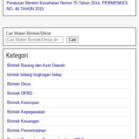
Peraturan Menteri Kesehatan Nomor 75 Tahun 2014
,
PERMENKES
NO. 46 TAHUN 2015
Cari Materi Bimtek/Diklat
Cari
Kategori
Bimtek Barang dan Aset Daerah
bimtek bidang lingkngan hidup
Bimtek Desa
Bimtek DPRD
Bimtek Kearsipan
Bimtek Kepegawaian
Bimtek Keuangan
Bimtek Pemerintahan