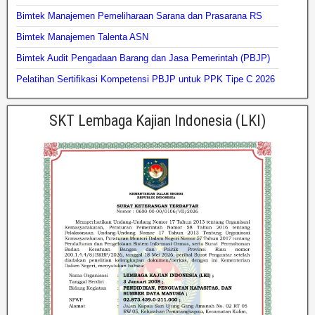
Bimtek Manajemen Pemeliharaan Sarana dan Prasarana RS
Bimtek Manajemen Talenta ASN
Bimtek Audit Pengadaan Barang dan Jasa Pemerintah (PBJP)
Pelatihan Sertifikasi Kompetensi PBJP untuk PPK Tipe C 2026
SKT Lembaga Kajian Indonesia (LKI)