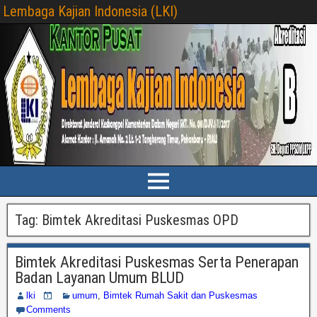
Lembaga Kajian Indonesia (LKI)
Tag:
Bimtek Akreditasi Puskesmas OPD
Bimtek Akreditasi Puskesmas Serta Penerapan
Badan Layanan Umum BLUD
lki
umum
,
Bimtek Rumah Sakit dan Puskesmas
Comments