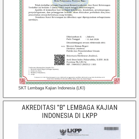
SKT Lembaga Kajian Indonesia (LKI)
AKREDITASI "B" LEMBAGA KAJIAN
INDONESIA DI LKPP