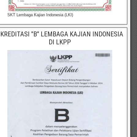
SKT Lembaga Kajian Indonesia (LKI)
KREDITASI "B" LEMBAGA KAJIAN INDONESIA
DI LKPP