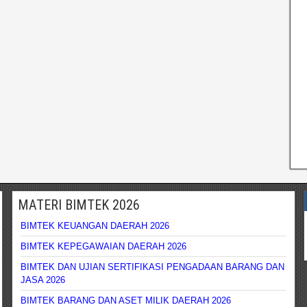
MATERI BIMTEK 2026
BIMTEK KEUANGAN DAERAH 2026
BIMTEK KEPEGAWAIAN DAERAH 2026
BIMTEK DAN UJIAN SERTIFIKASI PENGADAAN BARANG DAN
JASA 2026
BIMTEK BARANG DAN ASET MILIK DAERAH 2026