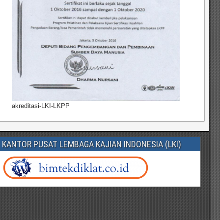
akreditasi-LKI-LKPP
KANTOR PUSAT LEMBAGA KAJIAN INDONESIA (LKI)