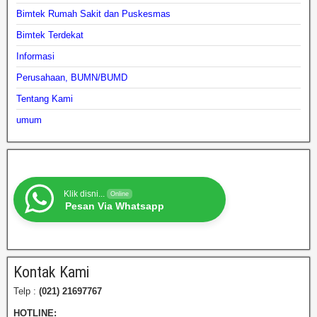
Bimtek Rumah Sakit dan Puskesmas
Bimtek Terdekat
Informasi
Perusahaan, BUMN/BUMD
Tentang Kami
umum
Klik disni...
Online
Pesan Via Whatsapp
Kontak Kami
Telp :
(021) 21697767
HOTLINE: