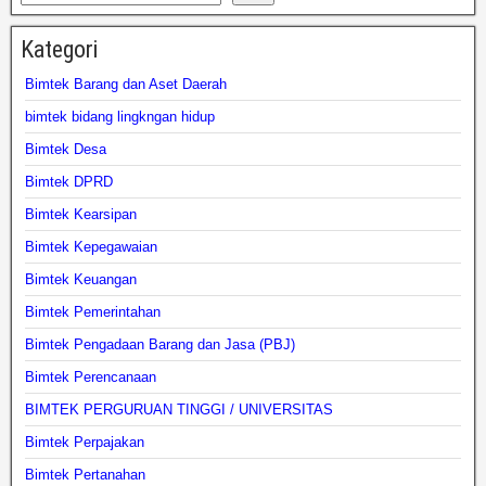
Kategori
Bimtek Barang dan Aset Daerah
bimtek bidang lingkngan hidup
Bimtek Desa
Bimtek DPRD
Bimtek Kearsipan
Bimtek Kepegawaian
Bimtek Keuangan
Bimtek Pemerintahan
Bimtek Pengadaan Barang dan Jasa (PBJ)
Bimtek Perencanaan
BIMTEK PERGURUAN TINGGI / UNIVERSITAS
Bimtek Perpajakan
Bimtek Pertanahan