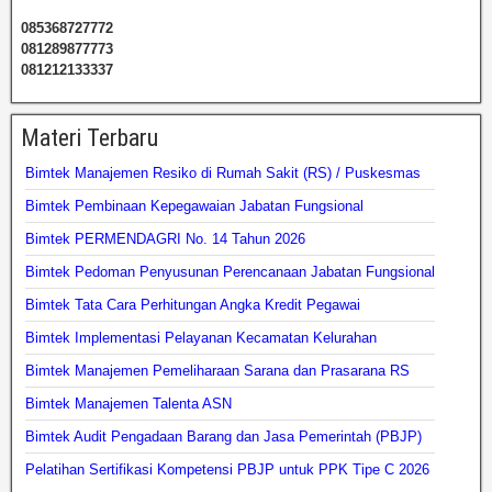
085368727772
081289877773
081212133337
Materi Terbaru
Bimtek Manajemen Resiko di Rumah Sakit (RS) / Puskesmas
Bimtek Pembinaan Kepegawaian Jabatan Fungsional
Bimtek PERMENDAGRI No. 14 Tahun 2026
Bimtek Pedoman Penyusunan Perencanaan Jabatan Fungsional
Bimtek Tata Cara Perhitungan Angka Kredit Pegawai
Bimtek Implementasi Pelayanan Kecamatan Kelurahan
Bimtek Manajemen Pemeliharaan Sarana dan Prasarana RS
Bimtek Manajemen Talenta ASN
Bimtek Audit Pengadaan Barang dan Jasa Pemerintah (PBJP)
Pelatihan Sertifikasi Kompetensi PBJP untuk PPK Tipe C 2026