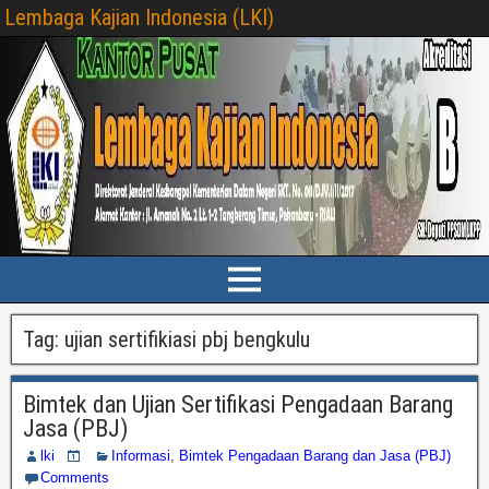
Lembaga Kajian Indonesia (LKI)
Tag:
ujian sertifikiasi pbj bengkulu
Bimtek dan Ujian Sertifikasi Pengadaan Barang
Jasa (PBJ)
lki
Informasi
,
Bimtek Pengadaan Barang dan Jasa (PBJ)
Comments