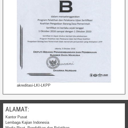
akreditasi-LKI-LKPP
ALAMAT:
Kantor Pusat
Lembaga Kajian Indonesia
Media Riset, Pendidikan dan Pelatihan