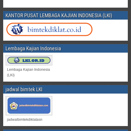
KANTOR PUSAT LEMBAGA KAJIAN INDONESIA (LKI)
Lembaga Kajian Indonesia
Lembaga Kajian Indonesia
(LKI)
jadwal bimtek LKI
jadwalbimtekdiklatasn