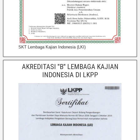
SKT Lembaga Kajian Indonesia (LKI)
AKREDITASI "B" LEMBAGA KAJIAN
INDONESIA DI LKPP