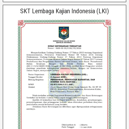
SKT Lembaga Kajian Indonesia (LKI)