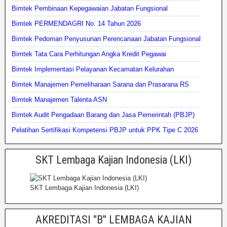
Bimtek Pembinaan Kepegawaian Jabatan Fungsional
Bimtek PERMENDAGRI No. 14 Tahun 2026
Bimtek Pedoman Penyusunan Perencanaan Jabatan Fungsional
Bimtek Tata Cara Perhitungan Angka Kredit Pegawai
Bimtek Implementasi Pelayanan Kecamatan Kelurahan
Bimtek Manajemen Pemeliharaan Sarana dan Prasarana RS
Bimtek Manajemen Talenta ASN
Bimtek Audit Pengadaan Barang dan Jasa Pemerintah (PBJP)
Pelatihan Sertifikasi Kompetensi PBJP untuk PPK Tipe C 2026
SKT Lembaga Kajian Indonesia (LKI)
SKT Lembaga Kajian Indonesia (LKI)
AKREDITASI "B" LEMBAGA KAJIAN