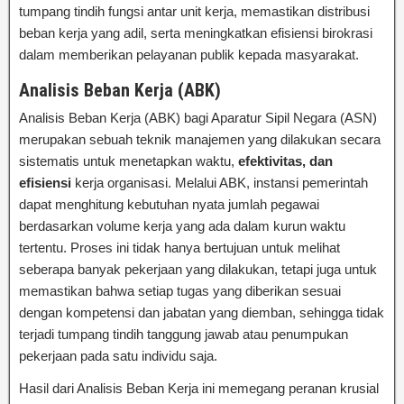
tumpang tindih fungsi antar unit kerja, memastikan distribusi
beban kerja yang adil, serta meningkatkan efisiensi birokrasi
dalam memberikan pelayanan publik kepada masyarakat.
Analisis Beban Kerja (ABK)
Analisis Beban Kerja (ABK) bagi Aparatur Sipil Negara (ASN)
merupakan sebuah teknik manajemen yang dilakukan secara
sistematis untuk menetapkan waktu,
efektivitas, dan
efisiensi
kerja organisasi. Melalui ABK, instansi pemerintah
dapat menghitung kebutuhan nyata jumlah pegawai
berdasarkan volume kerja yang ada dalam kurun waktu
tertentu. Proses ini tidak hanya bertujuan untuk melihat
seberapa banyak pekerjaan yang dilakukan, tetapi juga untuk
memastikan bahwa setiap tugas yang diberikan sesuai
dengan kompetensi dan jabatan yang diemban, sehingga tidak
terjadi tumpang tindih tanggung jawab atau penumpukan
pekerjaan pada satu individu saja.
Hasil dari Analisis Beban Kerja ini memegang peranan krusial