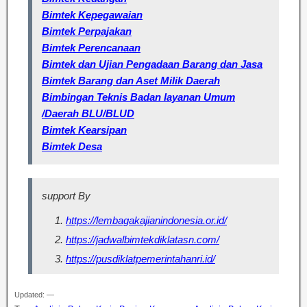
Bimtek Kepegawaian
Bimtek Perpajakan
Bimtek Perencanaan
Bimtek dan Ujian Pengadaan Barang dan Jasa
Bimtek Barang dan Aset Milik Daerah
Bimbingan Teknis Badan layanan Umum
/Daerah BLU/BLUD
Bimtek Kearsipan
Bimtek Desa
support By
https://lembagakajianindonesia.or.id/
https://jadwalbimtekdiklatasn.com/
https://pusdiklatpemerintahanri.id/
Updated: —