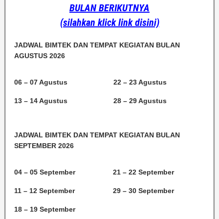
BULAN BERIKUTNYA
(silahkan klick link disini)
JADWAL BIMTEK DAN TEMPAT KEGIATAN BULAN
AGUSTUS 2026
06 – 07 Agustus
22 – 23 Agustus
13 – 14 Agustus
28 – 29 Agustus
JADWAL BIMTEK DAN TEMPAT KEGIATAN BULAN
SEPTEMBER 2026
04 – 05 September
21 – 22 September
11 – 12 September
29 – 30 September
18 – 19 September