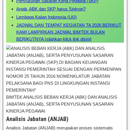
Penyusunan Sasaran Kerja Pegawai (SKP)
Anjab, ABK dan SKP harus Sinkron?
Lembaga Kajian Indonesia (LKI)
JADWAL DAN TEMPAT KEGIATAN TA 2026 BERIKUT
KAMI LAMPIRKAN JADWAL BIMTEK BULAN
BERIKUTNYA (silahkan klick link disini)
BIMTEK ANALISIS BEBAN KERJA (ABK) DAN ANALISIS
JABATAN (ANJAB), SERTA PENYUSUNAN SASARAN
KINERJA PEGAWAI
Analisis Jabatan (ANJAB)
Analisis Jabatan (ANJAB) merupakan proses sistematis