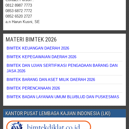
0812 8987 7773
0853 6872 7772
0852 6520 2727
a.n Harun Kusni, SE
MATERI BIMTEK 2026
BIMTEK KEUANGAN DAERAH 2026
BIMTEK KEPEGAWAIAN DAERAH 2026
BIMTEK DAN UJIAN SERTIFIKASI PENGADAAN BARANG DAN
JASA 2026
BIMTEK BARANG DAN ASET MILIK DAERAH 2026
BIMTEK PERENCANAAN 2026
BIMTEK BADAN LAYANAN UMUM BLU/BLUD DAN PUSKESMAS
KANTOR PUSAT LEMBAGA KAJIAN INDONESIA (LKI)