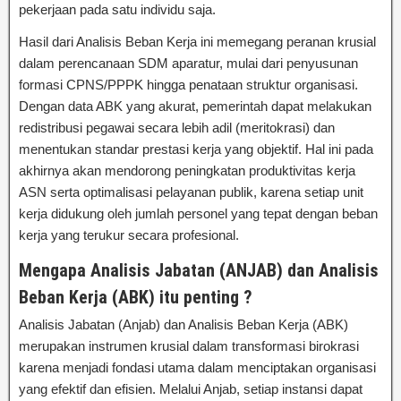
pekerjaan pada satu individu saja.
Hasil dari Analisis Beban Kerja ini memegang peranan krusial
dalam perencanaan SDM aparatur, mulai dari penyusunan
formasi CPNS/PPPK hingga penataan struktur organisasi.
Dengan data ABK yang akurat, pemerintah dapat melakukan
redistribusi pegawai secara lebih adil (meritokrasi) dan
menentukan standar prestasi kerja yang objektif. Hal ini pada
akhirnya akan mendorong peningkatan produktivitas kerja
ASN serta optimalisasi pelayanan publik, karena setiap unit
kerja didukung oleh jumlah personel yang tepat dengan beban
kerja yang terukur secara profesional.
Mengapa Analisis Jabatan (ANJAB) dan Analisis
Beban Kerja (ABK) itu penting ?
Analisis Jabatan (Anjab) dan Analisis Beban Kerja (ABK)
merupakan instrumen krusial dalam transformasi birokrasi
karena menjadi fondasi utama dalam menciptakan organisasi
yang efektif dan efisien. Melalui Anjab, setiap instansi dapat