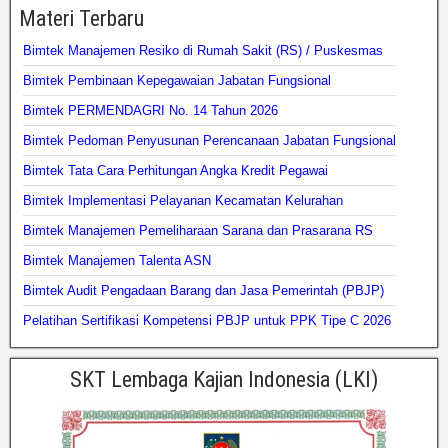
Materi Terbaru
Bimtek Manajemen Resiko di Rumah Sakit (RS) / Puskesmas
Bimtek Pembinaan Kepegawaian Jabatan Fungsional
Bimtek PERMENDAGRI No. 14 Tahun 2026
Bimtek Pedoman Penyusunan Perencanaan Jabatan Fungsional
Bimtek Tata Cara Perhitungan Angka Kredit Pegawai
Bimtek Implementasi Pelayanan Kecamatan Kelurahan
Bimtek Manajemen Pemeliharaan Sarana dan Prasarana RS
Bimtek Manajemen Talenta ASN
Bimtek Audit Pengadaan Barang dan Jasa Pemerintah (PBJP)
Pelatihan Sertifikasi Kompetensi PBJP untuk PPK Tipe C 2026
SKT Lembaga Kajian Indonesia (LKI)