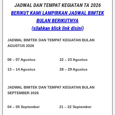
JADWAL DAN TEMPAT KEGIATAN TA 2026
BERIKUT KAMI LAMPIRKAN JADWAL BIMTEK
BULAN BERIKUTNYA
(silahkan klick link disini)
JADWAL BIMTEK DAN TEMPAT KEGIATAN BULAN
AGUSTUS 2026
06 – 07 Agustus
22 – 23 Agustus
13 – 14 Agustus
28 – 29 Agustus
JADWAL BIMTEK DAN TEMPAT KEGIATAN BULAN
SEPTEMBER 2026
04 – 05 September
21 – 22 September