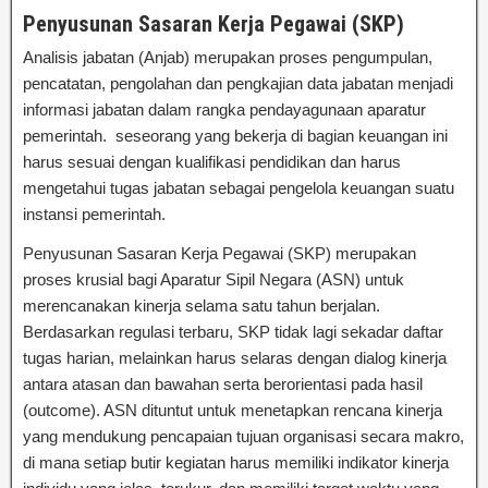
Penyusunan Sasaran Kerja Pegawai (SKP)
Analisis jabatan (Anjab) merupakan proses pengumpulan,
pencatatan, pengolahan dan pengkajian data jabatan menjadi
informasi jabatan dalam rangka pendayagunaan aparatur
pemerintah. seseorang yang bekerja di bagian keuangan ini
harus sesuai dengan kualifikasi pendidikan dan harus
mengetahui tugas jabatan sebagai pengelola keuangan suatu
instansi pemerintah.
Penyusunan Sasaran Kerja Pegawai (SKP) merupakan
proses krusial bagi Aparatur Sipil Negara (ASN) untuk
merencanakan kinerja selama satu tahun berjalan.
Berdasarkan regulasi terbaru, SKP tidak lagi sekadar daftar
tugas harian, melainkan harus selaras dengan dialog kinerja
antara atasan dan bawahan serta berorientasi pada hasil
(outcome). ASN dituntut untuk menetapkan rencana kinerja
yang mendukung pencapaian tujuan organisasi secara makro,
di mana setiap butir kegiatan harus memiliki indikator kinerja