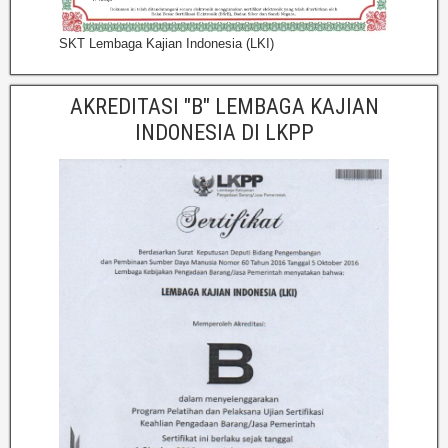
SKT Lembaga Kajian Indonesia (LKI)
AKREDITASI "B" LEMBAGA KAJIAN
INDONESIA DI LKPP