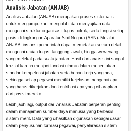
Analisis Jabatan (ANJAB)
Analisis Jabatan (ANJAB) merupakan proses sistematis
untuk mengumpulkan, mengolah, dan menyajikan data
mengenai struktur organisasi, tugas pokok, serta fungsi setiap
posisi di lingkungan Aparatur Sipil Negara (ASN). Melalui
ANJAB, instansi pemerintah dapat memetakan secara detail
mengenai uraian tugas, tanggung jawab, hingga wewenang
yang melekat pada suatu jabatan. Hasil dari analisis ini sangat
krusial karena menjadi fondasi utama dalam menentukan
standar kompetensi jabatan serta beban kerja yang ada,
sehingga setiap pegawai memiliki kejelasan mengenai apa
yang harus dikerjakan dan kontribusi apa yang diharapkan
dari posisi mereka.
Lebih jauh lagi, output dari Analisis Jabatan berperan penting
dalam manajemen sumber daya manusia yang berbasis
sistem merit. Data yang dihasilkan digunakan sebagai dasar
dalam penyusunan formasi pegawai, penyelarasan sistem