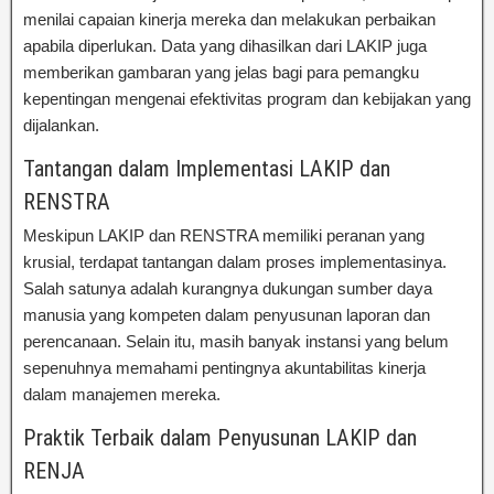
menilai capaian kinerja mereka dan melakukan perbaikan
apabila diperlukan. Data yang dihasilkan dari LAKIP juga
memberikan gambaran yang jelas bagi para pemangku
kepentingan mengenai efektivitas program dan kebijakan yang
dijalankan.
Tantangan dalam Implementasi LAKIP dan
RENSTRA
Meskipun LAKIP dan RENSTRA memiliki peranan yang
krusial, terdapat tantangan dalam proses implementasinya.
Salah satunya adalah kurangnya dukungan sumber daya
manusia yang kompeten dalam penyusunan laporan dan
perencanaan. Selain itu, masih banyak instansi yang belum
sepenuhnya memahami pentingnya akuntabilitas kinerja
dalam manajemen mereka.
Praktik Terbaik dalam Penyusunan LAKIP dan
RENJA