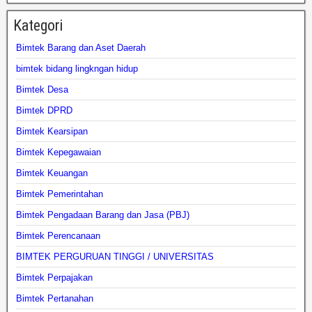
Kategori
Bimtek Barang dan Aset Daerah
bimtek bidang lingkngan hidup
Bimtek Desa
Bimtek DPRD
Bimtek Kearsipan
Bimtek Kepegawaian
Bimtek Keuangan
Bimtek Pemerintahan
Bimtek Pengadaan Barang dan Jasa (PBJ)
Bimtek Perencanaan
BIMTEK PERGURUAN TINGGI / UNIVERSITAS
Bimtek Perpajakan
Bimtek Pertanahan