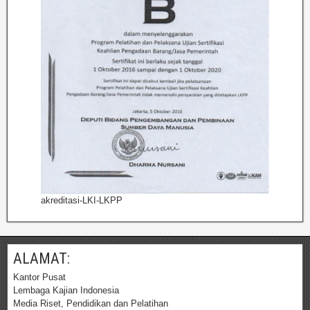
akreditasi-LKI-LKPP
ALAMAT:
Kantor Pusat
Lembaga Kajian Indonesia
Media Riset, Pendidikan dan Pelatihan