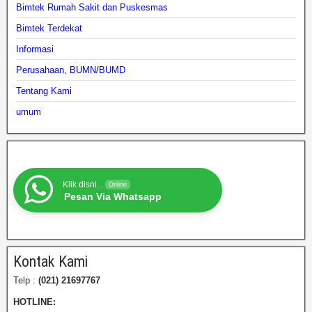
Bimtek Rumah Sakit dan Puskesmas
Bimtek Terdekat
Informasi
Perusahaan, BUMN/BUMD
Tentang Kami
umum
Klik disni...
Online
Pesan Via Whatsapp
Kontak Kami
Telp :
(021) 21697767
HOTLINE: