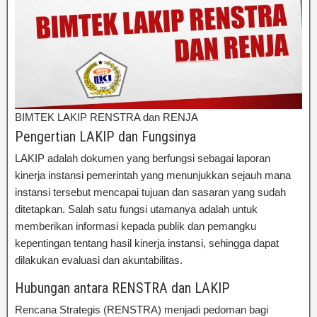
BIMTEK LAKIP RENSTRA dan RENJA
Pengertian LAKIP dan Fungsinya
LAKIP adalah dokumen yang berfungsi sebagai laporan
kinerja instansi pemerintah yang menunjukkan sejauh mana
instansi tersebut mencapai tujuan dan sasaran yang sudah
ditetapkan. Salah satu fungsi utamanya adalah untuk
memberikan informasi kepada publik dan pemangku
kepentingan tentang hasil kinerja instansi, sehingga dapat
dilakukan evaluasi dan akuntabilitas.
Hubungan antara RENSTRA dan LAKIP
Rencana Strategis (RENSTRA) menjadi pedoman bagi