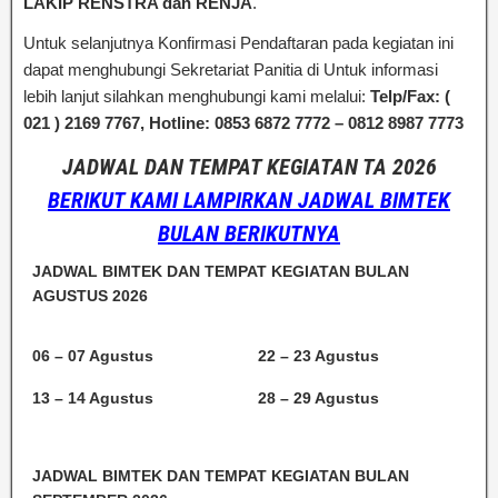
LAKIP RENSTRA dan RENJA
.
Untuk selanjutnya Konfirmasi Pendaftaran pada kegiatan ini
dapat menghubungi Sekretariat Panitia di Untuk informasi
lebih lanjut silahkan menghubungi kami melalui:
Telp/Fax: (
021 )
2169 7767
, Hotline: 0853 6872 7772 – 0812 8987 7773
JADWAL DAN TEMPAT KEGIATAN TA 2026
BERIKUT KAMI LAMPIRKAN JADWAL BIMTEK
BULAN BERIKUTNYA
JADWAL BIMTEK DAN TEMPAT KEGIATAN BULAN
AGUSTUS 2026
06 – 07 Agustus
22 – 23 Agustus
13 – 14 Agustus
28 – 29 Agustus
JADWAL BIMTEK DAN TEMPAT KEGIATAN BULAN