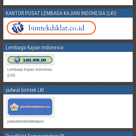
KANTOR PUSAT LEMBAGA KAJIAN INDONESIA (LKI)
Lembaga Kajian Indonesia
Lembaga Kajian Indonesia
(LKI)
jadwal bimtek LKI
jadwalbimtekdiklatasn