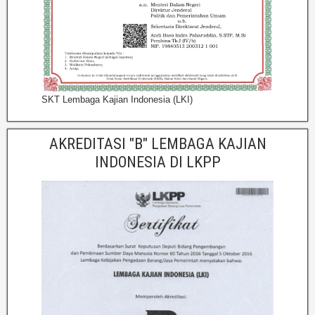
SKT Lembaga Kajian Indonesia (LKI)
AKREDITASI "B" LEMBAGA KAJIAN
INDONESIA DI LKPP