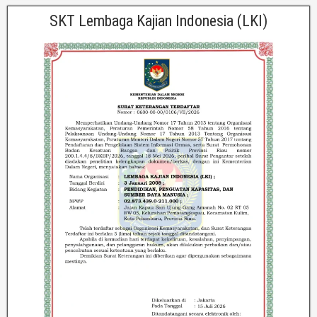
SKT Lembaga Kajian Indonesia (LKI)