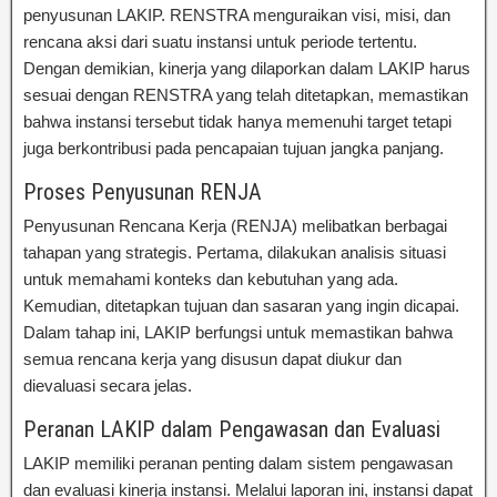
penyusunan LAKIP. RENSTRA menguraikan visi, misi, dan
rencana aksi dari suatu instansi untuk periode tertentu.
Dengan demikian, kinerja yang dilaporkan dalam LAKIP harus
sesuai dengan RENSTRA yang telah ditetapkan, memastikan
bahwa instansi tersebut tidak hanya memenuhi target tetapi
juga berkontribusi pada pencapaian tujuan jangka panjang.
Proses Penyusunan RENJA
Penyusunan Rencana Kerja (RENJA) melibatkan berbagai
tahapan yang strategis. Pertama, dilakukan analisis situasi
untuk memahami konteks dan kebutuhan yang ada.
Kemudian, ditetapkan tujuan dan sasaran yang ingin dicapai.
Dalam tahap ini, LAKIP berfungsi untuk memastikan bahwa
semua rencana kerja yang disusun dapat diukur dan
dievaluasi secara jelas.
Peranan LAKIP dalam Pengawasan dan Evaluasi
LAKIP memiliki peranan penting dalam sistem pengawasan
dan evaluasi kinerja instansi. Melalui laporan ini, instansi dapat