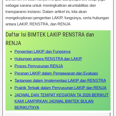
sebagai sarana untuk meningkatkan akuntabilitas dan
transparansi instansi. Dalam artikel ini, kita akan
mengeksplorasi pengertian LAKIP, fungsinya, serta hubungan
antara LAKIP, RENSTRA, dan RENJA
Daftar Isi
BIMTEK LAKIP RENSTRA dan
RENJA
Pengertian LAKIP dan Fungsinya
Hubungan antara RENSTRA dan LAKIP
Proses Penyusunan RENJA
Peranan LAKIP dalam Pengawasan dan Evaluasi
Tantangan dalam Implementasi LAKIP dan RENSTRA
Praktik Terbaik dalam Penyusunan LAKIP dan RENJA
JADWAL DAN TEMPAT KEGIATAN TA 2026 BERIKUT
KAMI LAMPIRKAN JADWAL BIMTEK BULAN
BERIKUTNYA