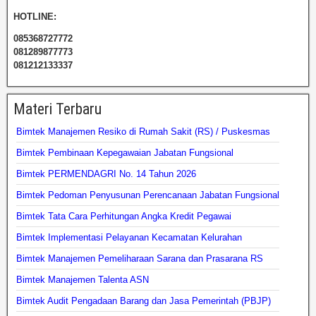
HOTLINE:
085368727772
081289877773
081212133337
Materi Terbaru
Bimtek Manajemen Resiko di Rumah Sakit (RS) / Puskesmas
Bimtek Pembinaan Kepegawaian Jabatan Fungsional
Bimtek PERMENDAGRI No. 14 Tahun 2026
Bimtek Pedoman Penyusunan Perencanaan Jabatan Fungsional
Bimtek Tata Cara Perhitungan Angka Kredit Pegawai
Bimtek Implementasi Pelayanan Kecamatan Kelurahan
Bimtek Manajemen Pemeliharaan Sarana dan Prasarana RS
Bimtek Manajemen Talenta ASN
Bimtek Audit Pengadaan Barang dan Jasa Pemerintah (PBJP)