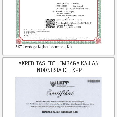
SKT Lembaga Kajian Indonesia (LKI)
AKREDITASI "B" LEMBAGA KAJIAN
INDONESIA DI LKPP