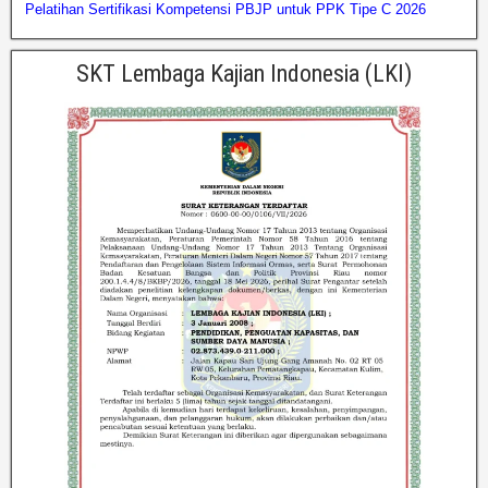
Pelatihan Sertifikasi Kompetensi PBJP untuk PPK Tipe C 2026
SKT Lembaga Kajian Indonesia (LKI)