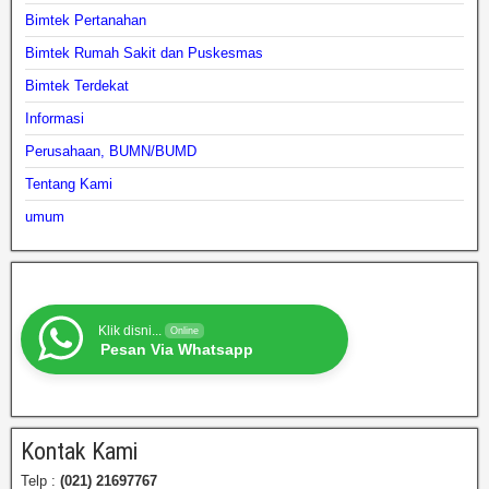
Bimtek Pertanahan
Bimtek Rumah Sakit dan Puskesmas
Bimtek Terdekat
Informasi
Perusahaan, BUMN/BUMD
Tentang Kami
umum
Klik disni...
Online
Pesan Via Whatsapp
Kontak Kami
Telp :
(021) 21697767