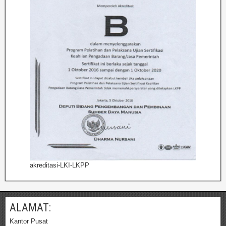
akreditasi-LKI-LKPP
ALAMAT:
Kantor Pusat