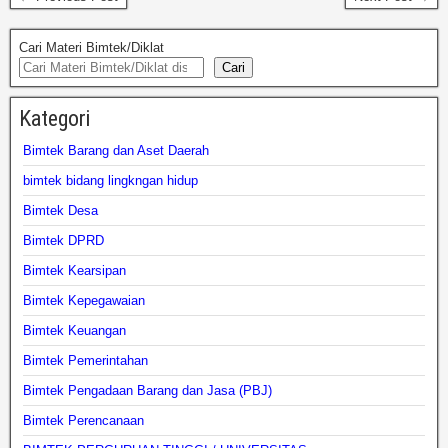
Cari Materi Bimtek/Diklat
Cari
Kategori
Bimtek Barang dan Aset Daerah
bimtek bidang lingkngan hidup
Bimtek Desa
Bimtek DPRD
Bimtek Kearsipan
Bimtek Kepegawaian
Bimtek Keuangan
Bimtek Pemerintahan
Bimtek Pengadaan Barang dan Jasa (PBJ)
Bimtek Perencanaan