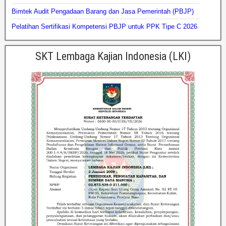
Bimtek Audit Pengadaan Barang dan Jasa Pemerintah (PBJP)
Pelatihan Sertifikasi Kompetensi PBJP untuk PPK Tipe C 2026
SKT Lembaga Kajian Indonesia (LKI)