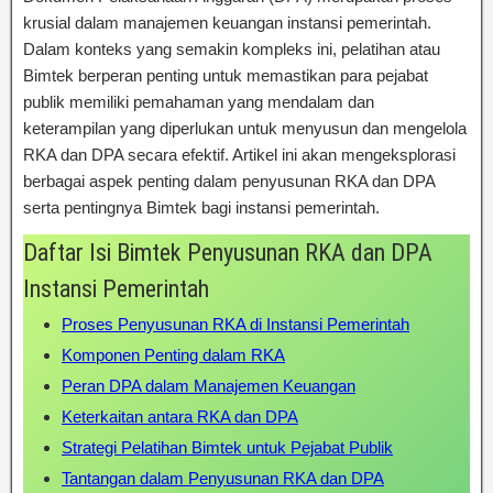
krusial dalam manajemen keuangan instansi pemerintah.
Dalam konteks yang semakin kompleks ini, pelatihan atau
Bimtek berperan penting untuk memastikan para pejabat
publik memiliki pemahaman yang mendalam dan
keterampilan yang diperlukan untuk menyusun dan mengelola
RKA dan DPA secara efektif. Artikel ini akan mengeksplorasi
berbagai aspek penting dalam penyusunan RKA dan DPA
serta pentingnya Bimtek bagi instansi pemerintah.
Daftar Isi Bimtek Penyusunan RKA dan DPA
Instansi Pemerintah
Proses Penyusunan RKA di Instansi Pemerintah
Komponen Penting dalam RKA
Peran DPA dalam Manajemen Keuangan
Keterkaitan antara RKA dan DPA
Strategi Pelatihan Bimtek untuk Pejabat Publik
Tantangan dalam Penyusunan RKA dan DPA