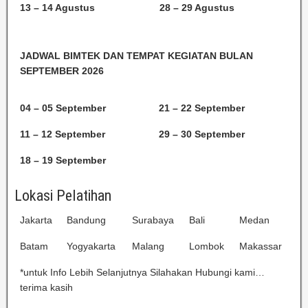
13 – 14 Agustus
28 – 29 Agustus
JADWAL BIMTEK DAN TEMPAT KEGIATAN BULAN
SEPTEMBER 2026
04 – 05 September
21 – 22 September
11 – 12 September
29 – 30 September
18 – 19 September
Lokasi Pelatihan
Jakarta
Bandung
Surabaya
Bali
Medan
Batam
Yogyakarta
Malang
Lombok
Makassar
*untuk Info Lebih Selanjutnya Silahakan Hubungi kami…
terima kasih