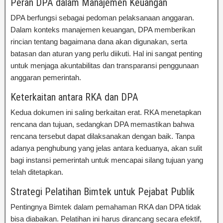
Peran DPA dalam Manajemen Keuangan
DPA berfungsi sebagai pedoman pelaksanaan anggaran.
Dalam konteks manajemen keuangan, DPA memberikan
rincian tentang bagaimana dana akan digunakan, serta
batasan dan aturan yang perlu diikuti. Hal ini sangat penting
untuk menjaga akuntabilitas dan transparansi penggunaan
anggaran pemerintah.
Keterkaitan antara RKA dan DPA
Kedua dokumen ini saling berkaitan erat. RKA menetapkan
rencana dan tujuan, sedangkan DPA memastikan bahwa
rencana tersebut dapat dilaksanakan dengan baik. Tanpa
adanya penghubung yang jelas antara keduanya, akan sulit
bagi instansi pemerintah untuk mencapai silang tujuan yang
telah ditetapkan.
Strategi Pelatihan Bimtek untuk Pejabat Publik
Pentingnya Bimtek dalam pemahaman RKA dan DPA tidak
bisa diabaikan. Pelatihan ini harus dirancang secara efektif,