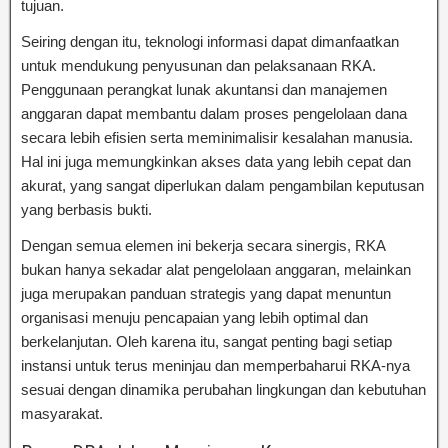
tujuan.
Seiring dengan itu, teknologi informasi dapat dimanfaatkan
untuk mendukung penyusunan dan pelaksanaan RKA.
Penggunaan perangkat lunak akuntansi dan manajemen
anggaran dapat membantu dalam proses pengelolaan dana
secara lebih efisien serta meminimalisir kesalahan manusia.
Hal ini juga memungkinkan akses data yang lebih cepat dan
akurat, yang sangat diperlukan dalam pengambilan keputusan
yang berbasis bukti.
Dengan semua elemen ini bekerja secara sinergis, RKA
bukan hanya sekadar alat pengelolaan anggaran, melainkan
juga merupakan panduan strategis yang dapat menuntun
organisasi menuju pencapaian yang lebih optimal dan
berkelanjutan. Oleh karena itu, sangat penting bagi setiap
instansi untuk terus meninjau dan memperbaharui RKA-nya
sesuai dengan dinamika perubahan lingkungan dan kebutuhan
masyarakat.