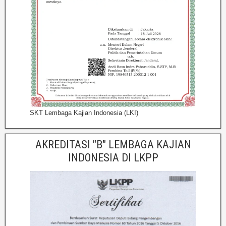
SKT Lembaga Kajian Indonesia (LKI)
AKREDITASI "B" LEMBAGA KAJIAN
INDONESIA DI LKPP