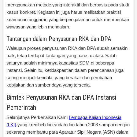
menggunakan metode yang interaktif dan berbasis pada studi
kasus konkret. Kegiatan ini juga harus melibatkan praktisi
keamanan anggaran yang berpengalaman untuk memberikan
wawasan yang lebih mendalam.
Tantangan dalam Penyusunan RKA dan DPA
Walaupun proses penyusunan RKA dan DPA sudah semakin
baik, tetap terdapat tantangan yang harus diatasi. Salah
satunya adalah minimnya kapasitas SDM di beberapa
instansi. Selain itu, ketidakpastian dalam perencanaan juga
sering menjadi kendala, yang berakar dari perubahan
kebijakan dan sumber daya yang tersedia.
Bimtek Penyusunan RKA dan DPA Instansi
Pemerintah
Selanjutnya Perkenalkan Kami
Lembaga Kajian Indonesia
(LKI)
yang kredibel dan sudah dari tahun 2008 sampai dengan
sekarang membantu para Aparatur Sipil Negara (ASN) dalam