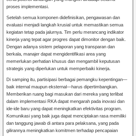
proses implementasi.
Setelah semua komponen didefinisikan, pengawasan dan
evaluasi menjadi langkah krusial untuk memastikan semua
kegiatan tetap pada jalurnya. Tim perlu merancang indikator
kinerja yang tepat agar progres dapat dimonitor dengan baik.
Dengan adanya sistem pelaporan yang transparan dan
berkala, manajer dapat mengidentifikasi area yang
memerlukan perhatian khusus dan mengambil keputusan
strategis yang diperlukan untuk memperbaiki kinerja.
Di samping itu, partisipasi berbagai pemangku kepentingan—
baik internal maupun eksternal—harus dipertimbangkan.
Memberikan ruang bagi masukan dari mereka yang terlibat
dalam implementasi RKA dapat mengarah pada inovasi dan
ide-ide baru yang dapat meningkatkan efektivitas program.
Komunikasi yang baik juga dapat menciptakan rasa memiliki
dan tanggung jawab di antara para pelaksana, yang pada
gilirannya meningkatkan komitmen terhadap pencapaian